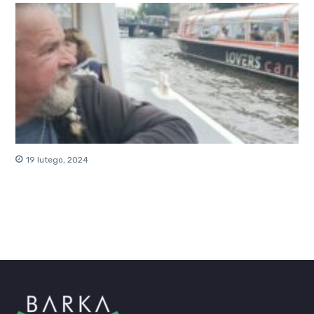
19 lutego, 2024