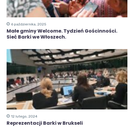
6 października, 2025
Małe gminy Welcome. Tydzień Gościnności.
Sieć Barki we Włoszech.
12 lutego, 2024
Reprezentacji Barki w Brukseli