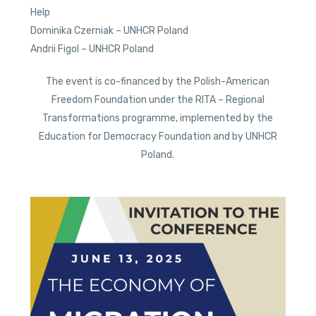
Help
Dominika Czerniak – UNHCR Poland
Andrii Figol – UNHCR Poland
The event is co-financed by the Polish-American
Freedom Foundation under the RITA – Regional
Transformations programme, implemented by the
Education for Democracy Foundation and by UNHCR
Poland.