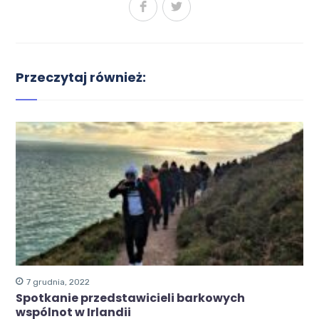
Przeczytaj również:
7 grudnia, 2022
Spotkanie przedstawicieli barkowych
wspólnot w Irlandii