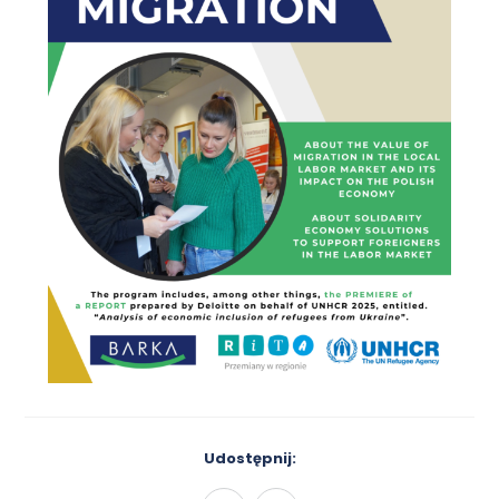
Udostępnij: