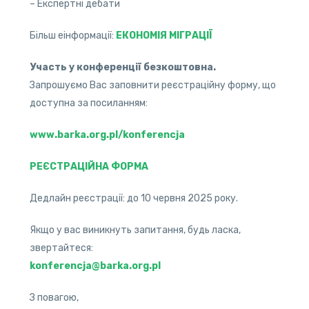
– Експертні дебати
Більш еінформації:
ЕКОНОМІЯ МІГРАЦІЇ
Участь у конференції безкоштовна.
Запрошуємо Вас заповнити реєстраційну форму, що
доступна за посиланням:
www.barka.org.pl/konferencja
РЕЄСТРАЦІЙНА ФОРМА
Дедлайн реєстрації: до 10 червня 2025 року.
Якщо у вас виникнуть запитання, будь ласка,
звертайтеся:
konferencja@barka.org.pl
З повагою,