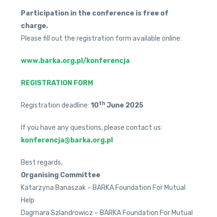
Participation in the conference is free of
charge.
Please fill out the registration form available online:
www.barka.org.pl/konferencja
REGISTRATION FORM
th
Registration deadline:
10
June 2025
If you have any questions, please contact us:
konferencja@barka.org.pl
Best regards,
Organising Committee
Katarzyna Banaszak – BARKA Foundation For Mutual
Help
Dagmara Szlandrowicz – BARKA Foundation For Mutual