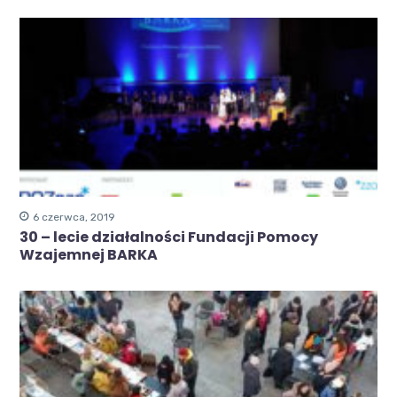
6 czerwca, 2019
30 – lecie działalności Fundacji Pomocy
Wzajemnej BARKA