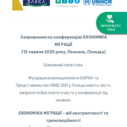
Запрошення на конференцію ЕКОНОМІКА
МІГРАЦІЇ
(13 червня 2025 року, Познань, Польща)
Шановний пане/пані,
Фундація взаємодопомоги БАРКА та
Представництво УВКБ ООН у Польщі мають честь
запросити Вас взяти участь у конференції під
назвою.
ЕКОНОМІКА МІГРАЦІЇ – від контрактності та
трансакційності