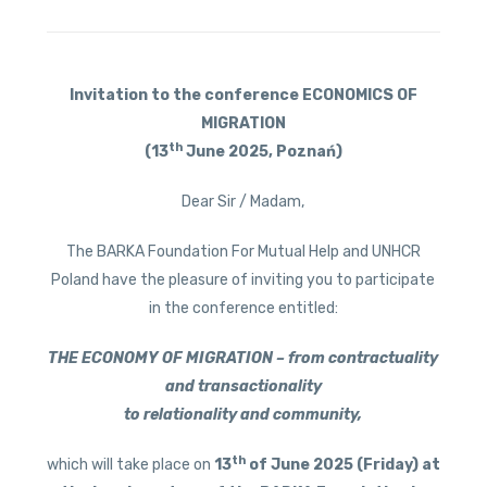
Invitation to the conference ECONOMICS OF
MIGRATION
th
(13
June 2025, Poznań)
Dear Sir / Madam,
The BARKA Foundation For Mutual Help and UNHCR
Poland have the pleasure of inviting you to participate
in the conference entitled:
THE ECONOMY OF MIGRATION – from contractuality
and transactionality
to relationality and community,
th
which will take place on
13
of June 2025 (Friday) at