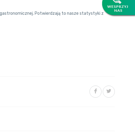
 gastronomicznej. Potwierdzają to nasze statystyki z