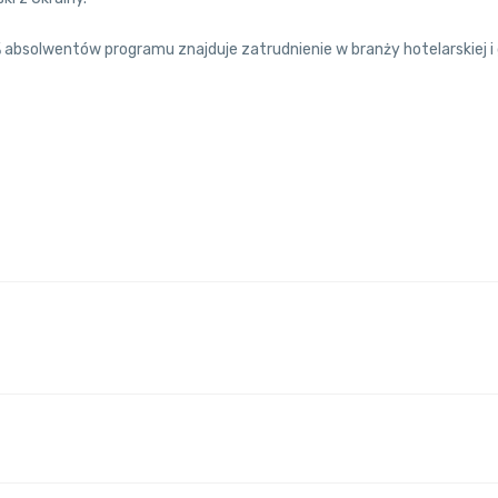
absolwentów programu znajduje zatrudnienie w branży hotelarskiej i